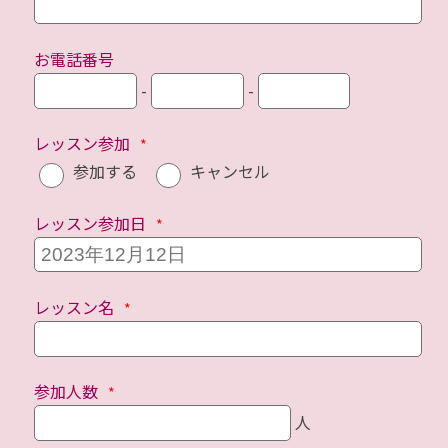
お電話番号
-
-
レッスン参加
参加する
キャンセル
レッスン参加日
レッスン名
参加人数
人