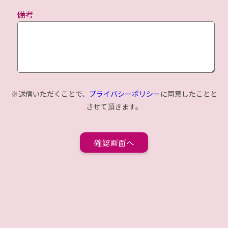
備考
※送信いただくことで、
プライバシーポリシー
に同意したことと
させて頂きます。
確認画面へ