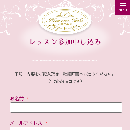
MENU
レッスン参加申し込み
下記、内容をご記入頂き、確認画面へお進みください。
（
*
は必須項目です）
お名前
メールアドレス